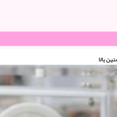
ین بالا