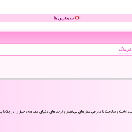
جدیدترین ها
فرهنگ
بهداشت و سلامت تا معرفی عطرهای بی‌نظیر و ترندهای دنیای مد، همه چیز را در یکجا بی