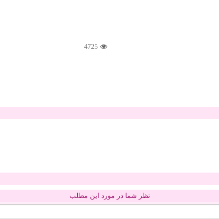
4725
نظر شما در مورد این مطلب