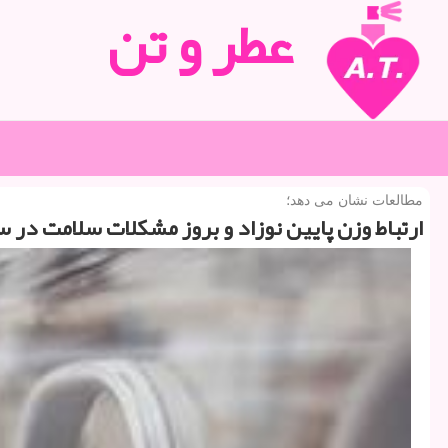
عطر و تن
مطالعات نشان می دهد؛
ارتباط وزن پایین نوزاد و بروز مشكلات سلامت در سن