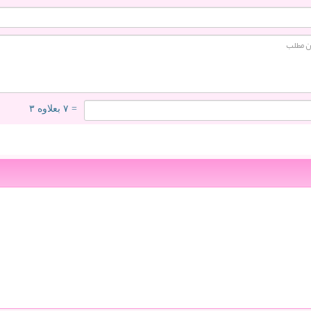
= ۷ بعلاوه ۳