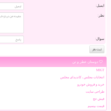
ایمیل:
نظر:
سوال:
دوستان عطر و تن
MIGT
انتخابات مجلس ، کاندیدای مجلس
خرید و فروش خودرو
طراحی سایت
فیش حج
قیمت بیسیم