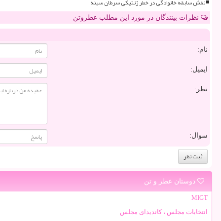
نقش سابقه خانوادگی در خطر ژنتیکی سرطان سینه
نظرات بینندگان در مورد این مطلب عطروتن
نام:
ایمیل:
نظر:
سوال:
دوستان عطر و تن
MIGT
انتخابات مجلس ، کاندیدای مجلس