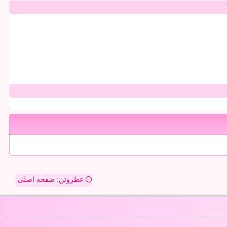
عطروتن: صفحه اصلی