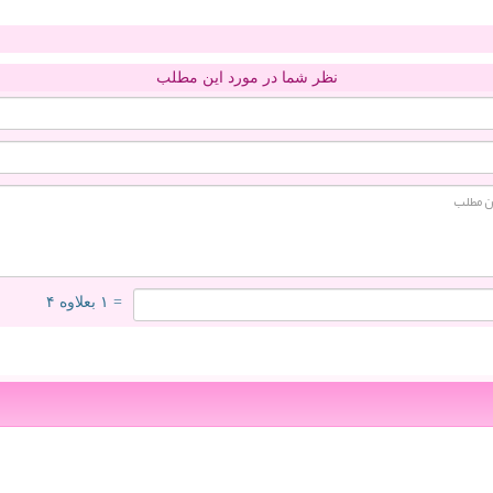
نظر شما در مورد این مطلب
= ۱ بعلاوه ۴