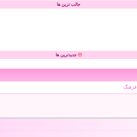
جالب ترین ها
جدیدترین ها
فرهنگ