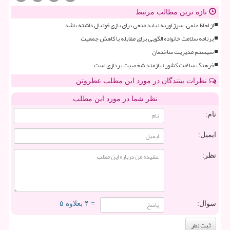
تازه ترین مطالب مرتبط
از لحاظ علمی، سرژ اوریه نباید منعی برای بازی فوتبال داشته باشد
برنامه سلامت خانواده الگویی برای مقابله با کاهش جمعیت
سیستم مدیریت ساختمان
فرهنگ سلامت کشور نیازمند شخصیت پردازی است
نظرات بینندگان در مورد این مطلب عطروتن
نظر شما در مورد این مطلب
نام:
ایمیل:
نظر:
سوال:
= ۴ بعلاوه ۵