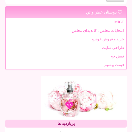
دوستان عطر و تن
MIGT
انتخابات مجلس ، کاندیدای مجلس
خرید و فروش خودرو
طراحی سایت
فیش حج
قیمت بیسیم
پربازدید ها