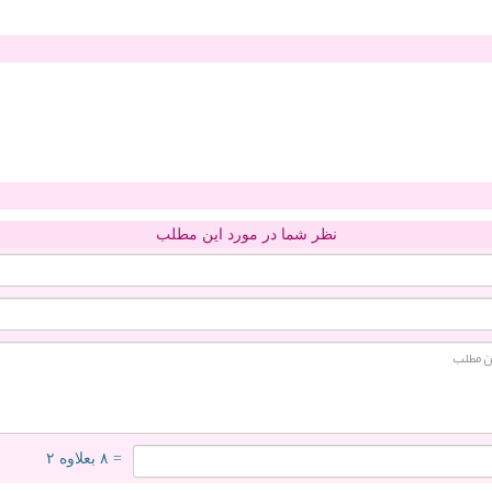
نظر شما در مورد این مطلب
= ۸ بعلاوه ۲