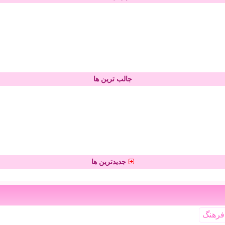
جالب ترین ها
جدیدترین ها
فرهنگ