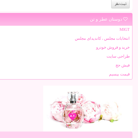
دوستان عطر و تن
MIGT
انتخابات مجلس ، کاندیدای مجلس
خرید و فروش خودرو
طراحی سایت
فیش حج
قیمت بیسیم