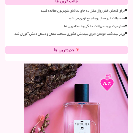
جالب ترین ها
برای کاهش خطر زوال عقل به جای تماشای تلویزیون مطالعه کنید
محصولات غیر مجاز روجا جمع آوری می شود
ممنوعیت ورود حیوانات خانگی به غذاخوری ها
وزیر بهداشت خواهان اجرای پیمایش کشوری سلامت دهان و دندان دانش آموزان شد
جدیدترین ها