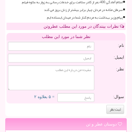
اعلام آمادگی 400 نفر از کادر سلامت برای خدمات رسانی به زوار به علاوه فیلم
سرطان مثانه در مردان چهار برابر بیشتر از زنان بروز می کند
پیام وزیر بهداشت به مردم کنار شما در میدان ایستاده ایم
نظرات بینندگان در مورد این مطلب عطروتن
نظر شما در مورد این مطلب
نام:
ایمیل:
نظر:
سوال:
= ۵ بعلاوه ۲
دوستان عطر و تن