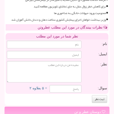
برای کاهش خطر زوال عقل به جای تماشای تلویزیون مطالعه کنید
ممنوعیت ورود حیوانات خانگی به غذاخوری ها
وزیر بهداشت خواهان اجرای پیمایش کشوری سلامت دهان و دندان دانش آموزان شد
نظرات بینندگان در مورد این مطلب عطروتن
نظر شما در مورد این مطلب
نام:
ایمیل:
نظر:
سوال:
= ۵ بعلاوه ۲
دوستان عطر و تن