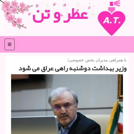
عطر و تن
منو
با همراهی مدیران بخش خصوصی؛
وزیر بهداشت دوشنبه راهی عراق می شود