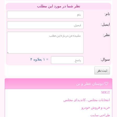
نظر شما در مورد این مطلب
نام:
ایمیل:
نظر:
سوال:
= ۱ بعلاوه ۴
دوستان عطر و تن
MIGT
انتخابات مجلس ، کاندیدای مجلس
خرید و فروش خودرو
طراحی سایت