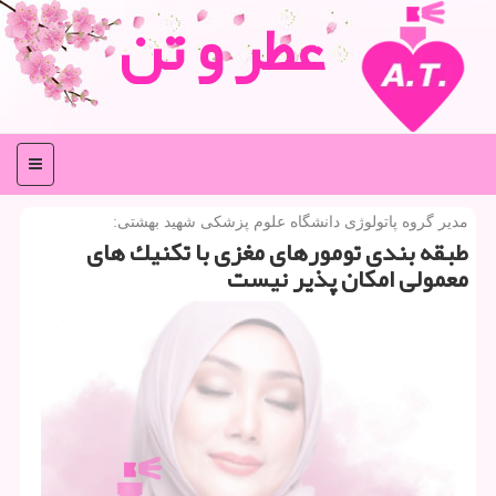
عطر و تن
منو
مدیر گروه پاتولوژی دانشگاه علوم پزشكی شهید بهشتی:
طبقه بندی تومورهای مغزی با تكنیك های
معمولی امكان پذیر نیست