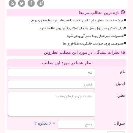
تازه ترین مطالب مرتبط
عرضه خدمات مشاوره ای آنلاین تغذیه با شیرمادر در بیمارستان بهرامی
برای کاهش خطر زوال عقل به جای تماشای تلویزیون مطالعه کنید
محصولات غیر مجاز روجا جمع آوری می شود
ممنوعیت ورود حیوانات خانگی به غذاخوری ها
نظرات بینندگان در مورد این مطلب عطروتن
نظر شما در مورد این مطلب
نام:
ایمیل:
نظر:
سوال:
= ۶ بعلاوه ۲