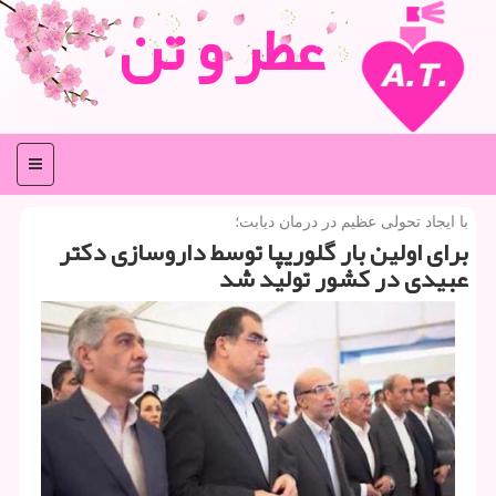
عطر و تن
منو
با ایجاد تحولی عظیم در درمان دیابت؛
برای اولین بار گلوریپا توسط داروسازی دكتر
عبیدی در كشور تولید شد