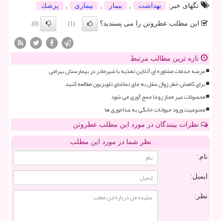
تگهای خبر:
بهداشت
,
بیمار
,
بیماری
,
پزشك
این مطلب عطروتن را می پسندید؟
(0)
(1)
تازه ترین مطالب مرتبط
عرضه خدمات مشاوره ای آنلاین تغذیه با شیرمادر در بیمارستان بهرامی
برای کاهش خطر زوال عقل به جای تماشای تلویزیون مطالعه کنید
محصولات غیر مجاز روجا جمع آوری می شود
ممنوعیت ورود حیوانات خانگی به غذاخوری ها
نظرات بینندگان در مورد این مطلب عطروتن
نظر شما در مورد این مطلب
نام:
ایمیل:
نظر: