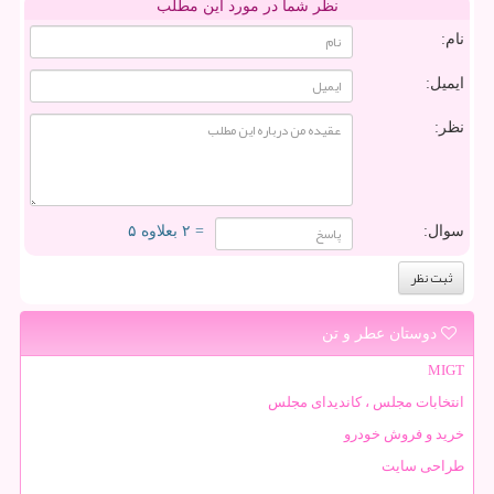
نظر شما در مورد این مطلب
نام:
ایمیل:
نظر:
سوال:
= ۲ بعلاوه ۵
دوستان عطر و تن
MIGT
انتخابات مجلس ، کاندیدای مجلس
خرید و فروش خودرو
طراحی سایت