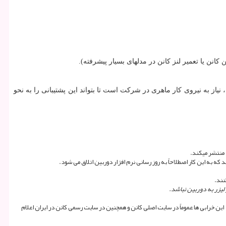
کانن یا تعمیر لنز کانن در مدلهای بسیار پیشرفته).
از به نیروی کار ماهری در شرکت است تا بتواند این پشتیبانی را به نحو
 منتشر میکند.
ه به این کار اصطلاحاً به روز رسانی نرم افزار دوربین اتلاق می شود.
نند.
لیزر به دوربین نباشد.
این خرابی ها عموماً در سایت اصلی کانن و همچنین در سایت رسمی کانن در ایران اعلام