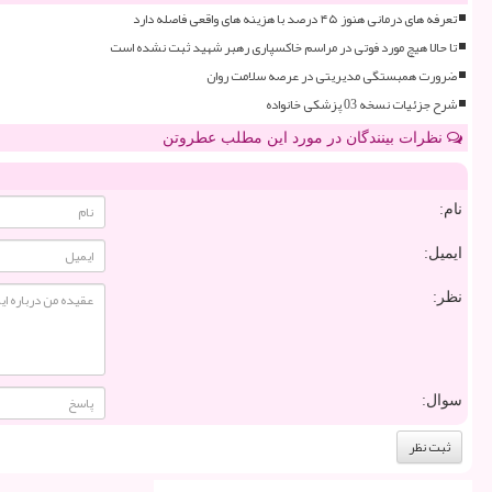
تعرفه های درمانی هنوز ۴۵ درصد با هزینه های واقعی فاصله دارد
تا حالا هیچ مورد فوتی در مراسم خاکسپاری رهبر شهید ثبت نشده است
ضرورت همبستگی مدیریتی در عرصه سلامت روان
شرح جزئیات نسخه 03 پزشکی خانواده
نظرات بینندگان در مورد این مطلب عطروتن
نام:
ایمیل:
نظر:
سوال: