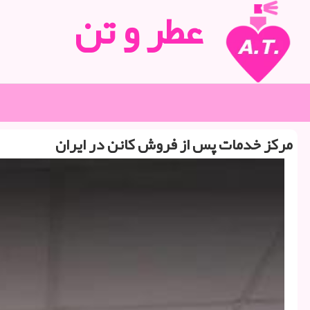
عطر و تن
مركز خدمات پس از فروش كانن در ایران