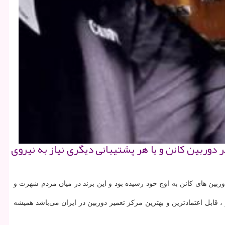
 دوربین كانن و یا هر پشتیبانی دیگری نیاز به نیروی
ر میگردد یعنی درست زمانی که فروش دوربین های کانن به اوج خود رسیده بود و این برند در میان مردم شهرت و
ابل اعتمادترین و بهترین مرکز تعمیر دوربین در ایران می‌باشد همیشه