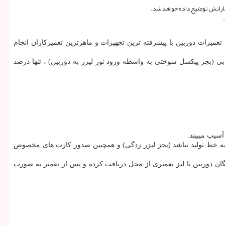
دارانش توضیح داده خواهد شد.
عمیرات دوربین با پیشرفته ترین تجهیزات و ماهرترین تعمیرکاران انجام
ی (بجز پیکسل سوختی به واسطه ورود نور لیزر به دوربین) ، تنها درصد
آسیب میبیند.
 به خط تولید نباشد (بجز لیزر زدگی) و همچنین صدور کارت های مخصوص
گان دوربین یا لنز تعمیری از محل دریافت کرده و پس از تعمیر به صورت