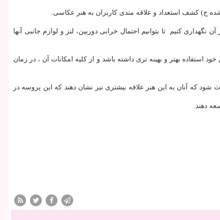
شده ج) کشف استعداد و علاقه مندی کاربران به هنر عکاسی.
هداری کنیم تا بتوانیم احتمال خرابی دوربین، لنز و لوازم جانبی آنها
د استفاده بهتر و بهینه تری داشته باشد و از کلیه امکانات آن ، در زمان
ث شود که آنان به این هنر علاقه بیشتری نیز نشان دهند که این پروسه در
عه دهند.