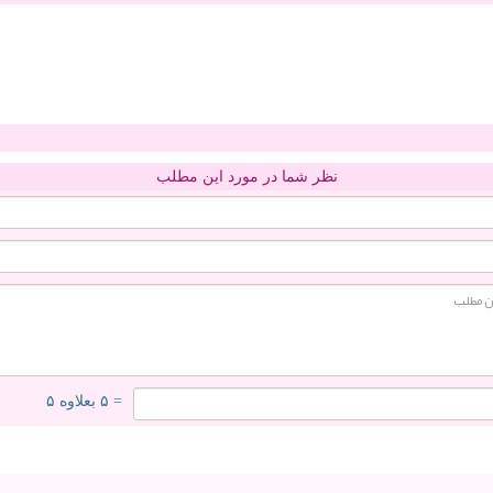
نظر شما در مورد این مطلب
= ۵ بعلاوه ۵