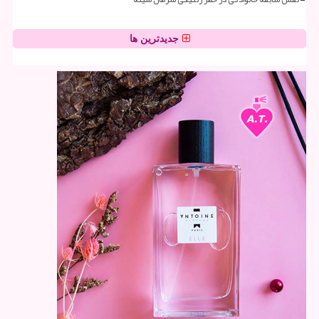
جدیدترین ها