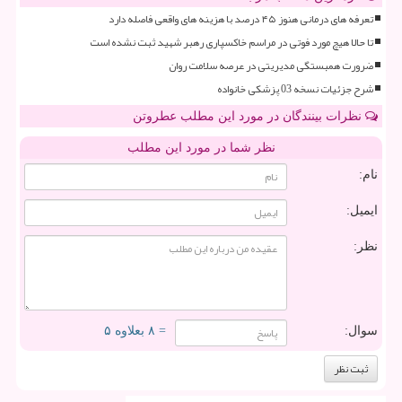
تعرفه های درمانی هنوز ۴۵ درصد با هزینه های واقعی فاصله دارد
تا حالا هیچ مورد فوتی در مراسم خاکسپاری رهبر شهید ثبت نشده است
ضرورت همبستگی مدیریتی در عرصه سلامت روان
شرح جزئیات نسخه 03 پزشکی خانواده
نظرات بینندگان در مورد این مطلب عطروتن
نظر شما در مورد این مطلب
نام:
ایمیل:
نظر:
سوال:
= ۸ بعلاوه ۵