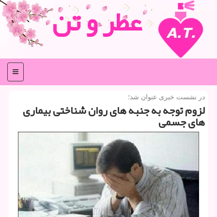
عطر و تن
منو
در نشست خبری عنوان شد؛
لزوم توجه به جنبه های روان شناختی بیماری
های جسمی