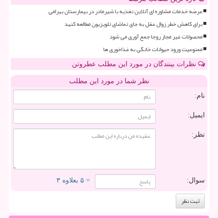
عرضه خدمات مشاوره ای آنلاین تغذیه با شیرمادر در بیمارستان بهرامی
برای کاهش خطر زوال عقل به جای تماشای تلویزیون مطالعه کنید
محصولات غیر مجاز روجا جمع آوری می شود
ممنوعیت ورود حیوانات خانگی به غذاخوری ها
نظرات بینندگان در مورد این مطلب عطروتن
نظر شما در مورد این مطلب
نام:
ایمیل:
نظر:
سوال:
= ۵ بعلاوه ۳