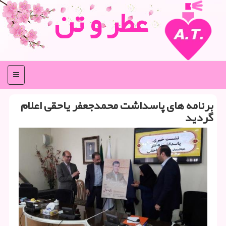
عطر و تن
منو
برنامه های پاسداشت محمدجعفر یاحقی اعلام
گردید