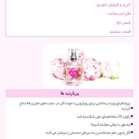
خرید و فروش خودرو
طراحی سایت
فیش حج
قیمت بیسیم
پربازدید ها
پروتکلهای ویژه بهداشتی برای رویارویی با جوندگان در سایت های دفن زباله ابلاغ
گردید
رکورد 10 ساله اهدای خون شکسته شد
چه طور با چاقی مقابله کنیم؟
گاز رادون خطر مبتلاشدن به سرطان تخمدان را بیشتر می کند