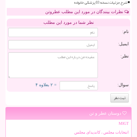
شرح جزئیات نسخه 03 پزشکی خانواده
نظرات بینندگان در مورد این مطلب عطروتن
نظر شما در مورد این مطلب
نام:
ایمیل:
نظر:
سوال:
= ۲ بعلاوه ۴
دوستان عطر و تن
MIGT
انتخابات مجلس ، کاندیدای مجلس