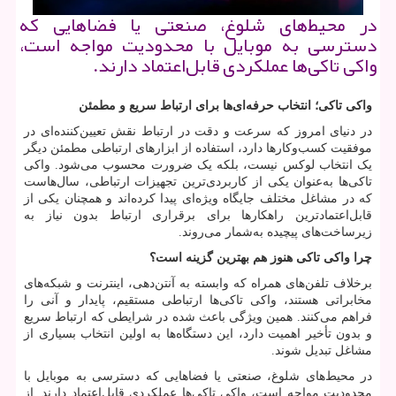
در محیط‌های شلوغ، صنعتی یا فضاهایی که
دسترسی به موبایل با محدودیت مواجه است،
واکی تاکی‌ها عملکردی قابل‌اعتماد دارند.
واکی تاکی؛ انتخاب حرفه‌ای‌ها برای ارتباط سریع و مطمئن
در دنیای امروز که سرعت و دقت در ارتباط نقش تعیین‌کننده‌ای در
موفقیت کسب‌وکارها دارد، استفاده از ابزارهای ارتباطی مطمئن دیگر
یک انتخاب لوکس نیست، بلکه یک ضرورت محسوب می‌شود. واکی
تاکی‌ها به‌عنوان یکی از کاربردی‌ترین تجهیزات ارتباطی، سال‌هاست
که در مشاغل مختلف جایگاه ویژه‌ای پیدا کرده‌اند و همچنان یکی از
قابل‌اعتمادترین راهکارها برای برقراری ارتباط بدون نیاز به
زیرساخت‌های پیچیده به‌شمار می‌روند.
چرا واکی تاکی هنوز هم بهترین گزینه است؟
برخلاف تلفن‌های همراه که وابسته به آنتن‌دهی، اینترنت و شبکه‌های
مخابراتی هستند، واکی تاکی‌ها ارتباطی مستقیم، پایدار و آنی را
فراهم می‌کنند. همین ویژگی باعث شده در شرایطی که ارتباط سریع
و بدون تأخیر اهمیت دارد، این دستگاه‌ها به اولین انتخاب بسیاری از
مشاغل تبدیل شوند.
در محیط‌های شلوغ، صنعتی یا فضاهایی که دسترسی به موبایل با
محدودیت مواجه است، واکی تاکی‌ها عملکردی قابل‌اعتماد دارند. از