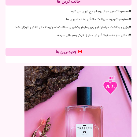
جالب ترین ها
محصولات غیر مجاز روجا جمع آوری می شود
ممنوعیت ورود حیوانات خانگی به غذاخوری ها
وزیر بهداشت خواهان اجرای پیمایش کشوری سلامت دهان و دندان دانش آموزان شد
نقش سابقه خانوادگی در خطر ژنتیکی سرطان سینه
جدیدترین ها