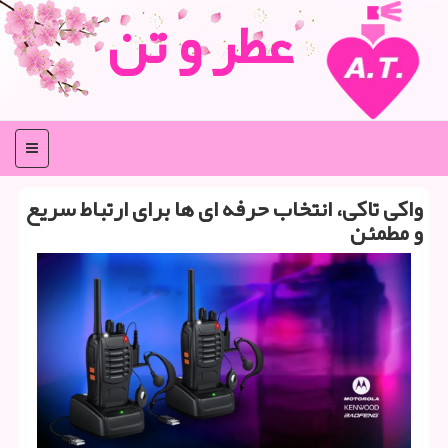
عطر و تن
منو
واکی تاکی، انتخاب حرفه ای ها برای ارتباط سریع
و مطمئن