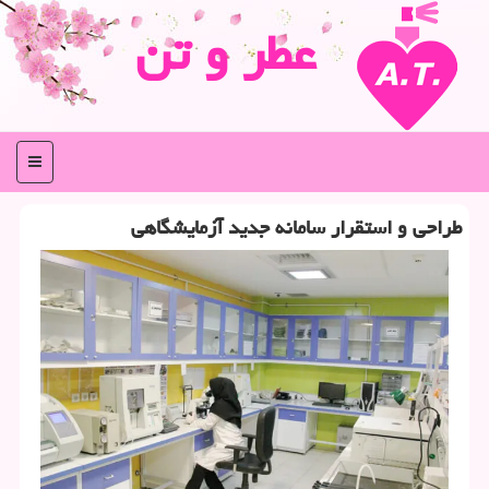
عطر و تن
منو
طراحی و استقرار سامانه جدید آزمایشگاهی