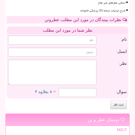
اسامی عطرهای غیر مجاز
شرح جزئیات نسخه 03 پزشکی خانواده
نظرات بینندگان در مورد این مطلب عطروتن
نظر شما در مورد این مطلب
نام:
ایمیل:
نظر:
سوال:
= ۸ بعلاوه ۴
دوستان عطر و تن
MIGT