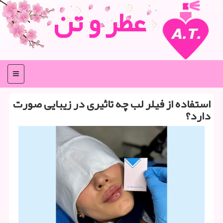
عطر و تن
منو
استفاده از فیلر لب چه تاثیری در زیبایی صورت
دارد؟