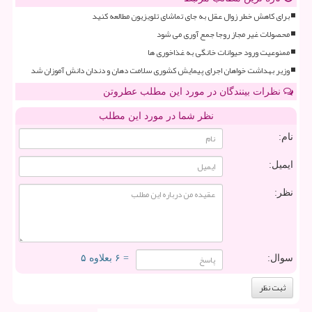
برای کاهش خطر زوال عقل به جای تماشای تلویزیون مطالعه کنید
محصولات غیر مجاز روجا جمع آوری می شود
ممنوعیت ورود حیوانات خانگی به غذاخوری ها
وزیر بهداشت خواهان اجرای پیمایش کشوری سلامت دهان و دندان دانش آموزان شد
نظرات بینندگان در مورد این مطلب عطروتن
نظر شما در مورد این مطلب
نام:
ایمیل:
نظر:
سوال:
= ۶ بعلاوه ۵