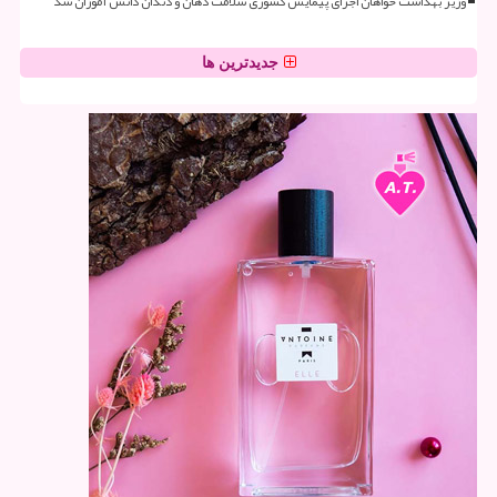
وزیر بهداشت خواهان اجرای پیمایش کشوری سلامت دهان و دندان دانش آموزان شد
جدیدترین ها