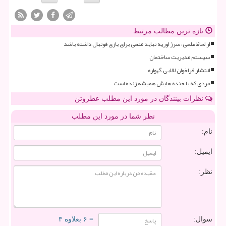
تازه ترین مطالب مرتبط
از لحاظ علمی، سرژ اوریه نباید منعی برای بازی فوتبال داشته باشد
سیستم مدیریت ساختمان
انتشار فراخوان لالایی گهواره
مردی که با خنده هایش همیشه زنده است
نظرات بینندگان در مورد این مطلب عطروتن
نظر شما در مورد این مطلب
نام:
ایمیل:
نظر:
سوال:
= ۶ بعلاوه ۳