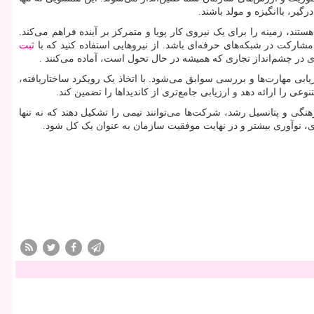
یر، باانگیزه و مولد باشند.
د، زمینه را برای یک نیروی کار پویا و متمرکز بر آینده فراهم می‌کند.
ی مشارکت در شبکه‌های حرفه‌ای باشد. از نیروهایی استفاده کنید که با
ثبت
 در چشم‌انداز تجاری که همیشه در حال تحول است، آماده می‌کنند .
یابی مهارت‌ها و بررسی سوابق می‌شود. با اتخاذ یک رویکرد ساختاریافته،
ی را ارائه دهد و ارزیابی جامع‌تری از کاندیداها را تضمین کند.
ی و پتانسیل رشد، شرکت‌ها می‌توانند تیمی را تشکیل دهند که نه تنها
وری، نوآوری بیشتر و در نهایت موفقیت سازمان به عنوان یک کل شود.