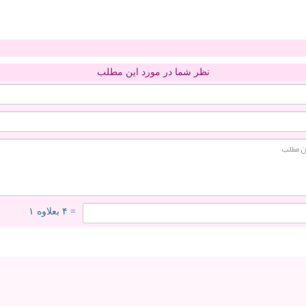
نظر شما در مورد این مطلب
= ۴ بعلاوه ۱