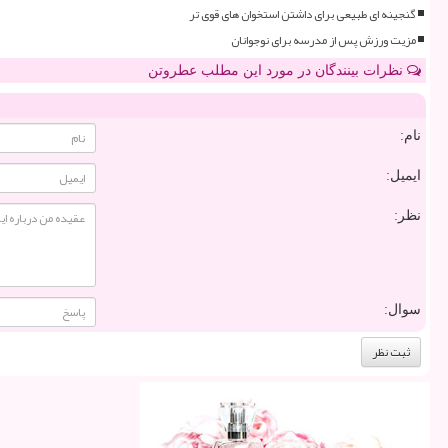
گنجینه ای طبیعی برای داشتن استخوان های قوی تر
مزیت ورزش پس از مدرسه برای نوجوانان
نظرات بینندگان در مورد این مطلب عطروتن
نام:
ایمیل:
نظر:
سوال: