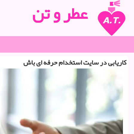
عطر و تن
کاریابی در سایت استخدام حرفه ای باش