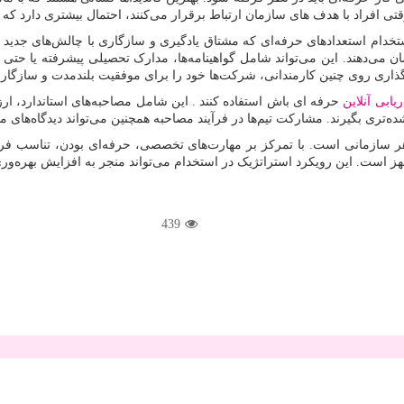
افراد با هدف های سازمان ارتباط برقرار می‌کنند، احتمال بیشتری دارد که درگ
ام استعدادهای حرفه‌ای که مشتاق یادگیری و سازگاری با چالش‌های جدید هستن
 نشان می‌دهند. این می‌تواند شامل گواهینامه‌ها، مدارک تحصیلی پیشرفته یا حت
گذاری روی چنین کارمندانی، شرکت‌ها خود را برای موفقیت بلندمدت و سازگاری
ریابی آنلاین
حرفه ای باش استفاده کنند . این شامل مصاحبه‌های استاندارد، ارز
ی بگیرند. مشارکت تیم‌ها در فرآیند مصاحبه همچنین می‌تواند دیدگاه‌های متنوع
هر سازمانی است. با تمرکز بر مهارت‌های تخصصی، حرفه‌ای بودن، تناسب فرهنگ
 مجهز است. این رویکرد استراتژیک در استخدام می‌تواند منجر به افزایش بهره‌
439