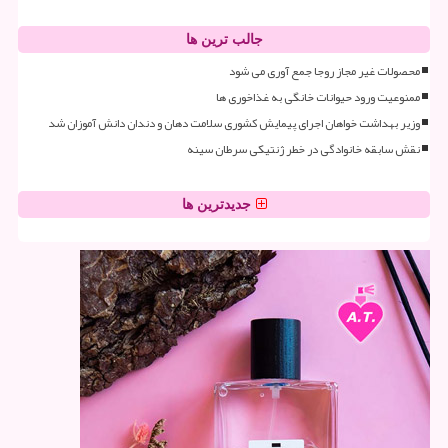
جالب ترین ها
محصولات غیر مجاز روجا جمع آوری می شود
ممنوعیت ورود حیوانات خانگی به غذاخوری ها
وزیر بهداشت خواهان اجرای پیمایش کشوری سلامت دهان و دندان دانش آموزان شد
نقش سابقه خانوادگی در خطر ژنتیکی سرطان سینه
جدیدترین ها