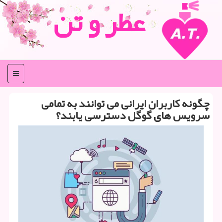
عطر و تن
منو
چگونه کاربران ایرانی می توانند به تمامی
سرویس های گوگل دسترسی یابند؟