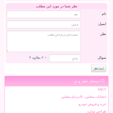
نظر شما در مورد این مطلب
نام:
ایمیل:
نظر:
سوال:
= ۲ بعلاوه ۴
دوستان عطر و تن
MIGT
انتخابات مجلس ، کاندیدای مجلس
خرید و فروش خودرو
طراحی سایت