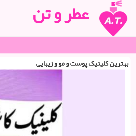
عطر و تن
بهترین کلینیک پوست و مو و زیبایی