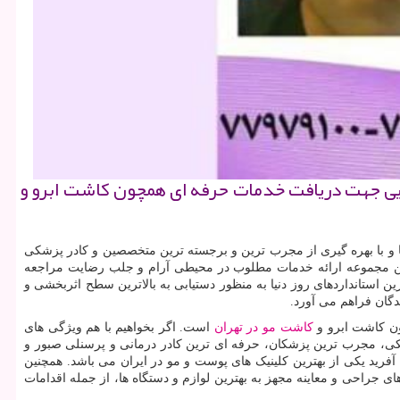
بایی جهت دریافت خدمات حرفه ای همچون کاشت ابرو و
 و با بهره گیری از مجرب ترین و برجسته ترین متخصصین و کادر پزشکی
ف این مجموعه ارائه خدمات مطلوب در محیطی آرام و جلب رضایت مراجعه
ین استانداردهای روز دنیا به منظور دستیابی به بالاترین سطح اثربخشی و
گان فراهم می آورد.
ن کاشت ابرو و
کاشت مو در تهران
است. اگر بخواهیم با هم ویژگی های
شکی، مجرب ترین پزشکان، حرفه ای ترین کادر درمانی و پرسنلی صبور و
ید یکی از بهترین کلینیک های پوست و مو در ایران می باشد. همچنین
ی جراحی و معاینه مجهز به بهترین لوازم و دستگاه ها، از جمله اقدامات