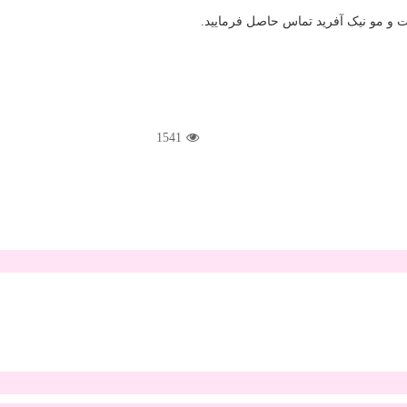
 و مو نیک آفرید تماس حاصل فرمایید.
1541