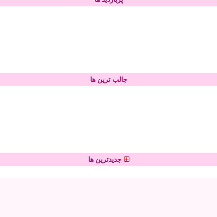
جالب ترین ها
جدیدترین ها