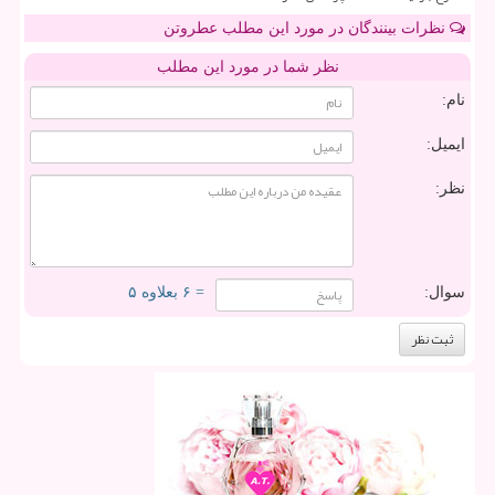
نظرات بینندگان در مورد این مطلب عطروتن
نظر شما در مورد این مطلب
نام:
ایمیل:
نظر:
سوال:
= ۶ بعلاوه ۵