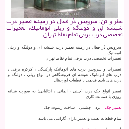
عطر و تن: سرویس دُر فعال در زمینه تعمیر درب
شیشه ای و دولنگه و ریلی اتوماتیك، تعمیرات
تخصصی درب برقی تمام نقاط تهران
سرویس دُر فعال در زمینه تعمیر درب شیشه ای و دولنگه و ریلی
اتوماتیک
تعمیرات تخصصی درب برقی تمام نقاط تهران
تعمیرات و سرویس درب های اتوماتیک پارکینگی ، کرکره برقی ،
درب های اتوماتیک شیشه ای فروشگاهی در انواع ریلی ، دولنگه و
درب های بادی قدیمی با قطعات اورجینال
تعمیر انواع جک درب (چینی ، آلمانی ، ایتالیایی) به صورت شبانه
روزی با ضمانت کاری
تعمیر جک
– برد – چشمی – ساخت ریموت جک
تمام قطعات نصب و تعمیر دارای گارانتی می باشد