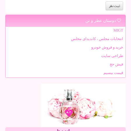
دوستان عطر و تن
MIGT
انتخابات مجلس ، کاندیدای مجلس
خرید و فروش خودرو
طراحی سایت
فیش حج
قیمت بیسیم