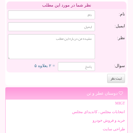
نظر شما در مورد این مطلب
نام:
ایمیل:
نظر:
سوال:
= ۲ بعلاوه ۵
دوستان عطر و تن
MIGT
انتخابات مجلس ، کاندیدای مجلس
خرید و فروش خودرو
طراحی سایت