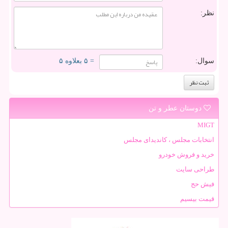
نظر:
سوال:
= ۵ بعلاوه ۵
دوستان عطر و تن
MIGT
انتخابات مجلس ، کاندیدای مجلس
خرید و فروش خودرو
طراحی سایت
فیش حج
قیمت بیسیم