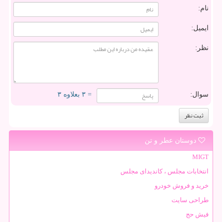
نام:
ایمیل:
نظر:
سوال:
= ۳ بعلاوه ۳
دوستان عطر و تن
MIGT
انتخابات مجلس ، کاندیدای مجلس
خرید و فروش خودرو
طراحی سایت
فیش حج