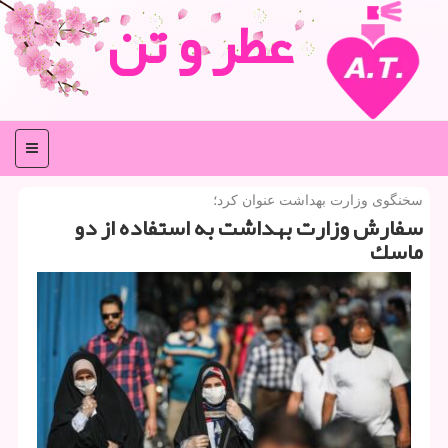
عطر و تن
منو
سخنگوی وزارت بهداشت عنوان كرد؛
سفارش وزارت بهداشت به استفاده از دو
ماسك