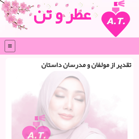
عطر و تن
منو
تقدیر از مولفان و مدرسان داستان