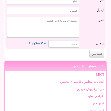
نام:
ایمیل:
نظر:
سوال:
= ۳ بعلاوه ۴
دوستان عطر و تن
MIGT
انتخابات مجلس ، کاندیدای مجلس
خرید و فروش خودرو
طراحی سایت
فیش حج
قیمت بیسیم