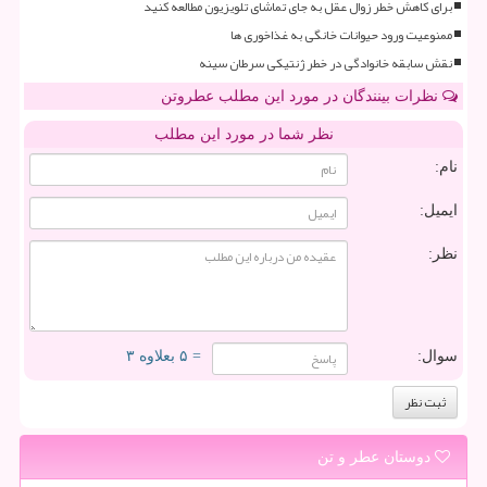
برای کاهش خطر زوال عقل به جای تماشای تلویزیون مطالعه کنید
ممنوعیت ورود حیوانات خانگی به غذاخوری ها
نقش سابقه خانوادگی در خطر ژنتیکی سرطان سینه
نظرات بینندگان در مورد این مطلب عطروتن
نظر شما در مورد این مطلب
نام:
ایمیل:
نظر:
سوال:
= ۵ بعلاوه ۳
دوستان عطر و تن