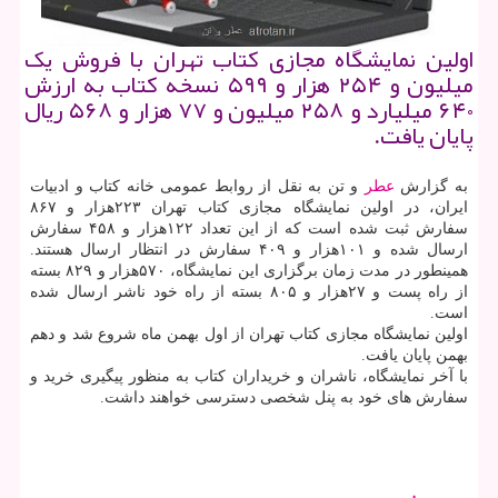
اولین نمایشگاه مجازی کتاب تهران با فروش یک
میلیون و ۲۵۴ هزار و ۵۹۹ نسخه کتاب به ارزش
۶۴۰ میلیارد و ۲۵۸ میلیون و ۷۷ هزار و ۵۶۸ ریال
پایان یافت.
به گزارش
عطر
و تن به نقل از روابط عمومی خانه کتاب و ادبیات
ایران، در اولین نمایشگاه مجازی کتاب تهران ۲۲۳هزار و ۸۶۷
سفارش ثبت شده است که از این تعداد ۱۲۲هزار و ۴۵۸ سفارش
ارسال شده و ۱۰۱هزار و ۴۰۹ سفارش در انتظار ارسال هستند.
همینطور در مدت زمان برگزاری این نمایشگاه، ۵۷۰هزار و ۸۲۹ بسته
از راه پست و ۲۷هزار و ۸۰۵ بسته از راه خود ناشر ارسال شده
است.
اولین نمایشگاه مجازی کتاب تهران از اول بهمن ماه شروع شد و دهم
بهمن پایان یافت.
با آخر نمایشگاه، ناشران و خریداران کتاب به منظور پیگیری خرید و
سفارش های خود به پنل شخصی دسترسی خواهند داشت.