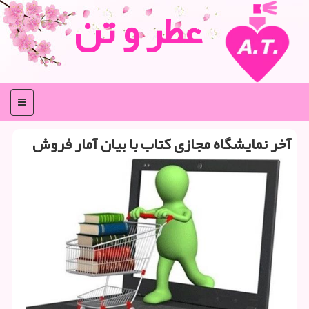
عطر و تن
منو
آخر نمایشگاه مجازی كتاب با بیان آمار فروش