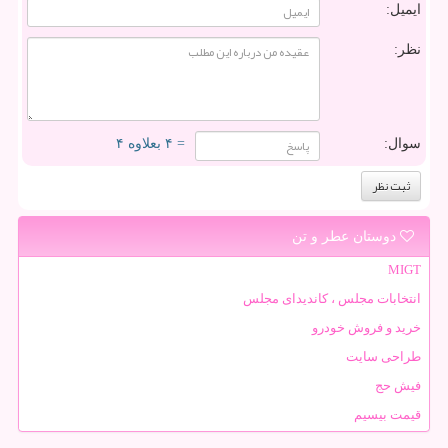
ایمیل:
نظر:
سوال:
= ۴ بعلاوه ۴
دوستان عطر و تن
MIGT
انتخابات مجلس ، کاندیدای مجلس
خرید و فروش خودرو
طراحی سایت
فیش حج
قیمت بیسیم