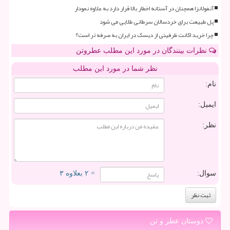
آنفولانزا همچنان در آستانه اخطار بالا قرار دارد به علاوه نمودار
پل طبیعت برای خردسالان سرطانی طلایی می شود
چرا خرید اکانت ظرفیتی از دیسک در ایران به صرفه تر است؟
نظرات بینندگان در مورد این مطلب عطروتن
نظر شما در مورد این مطلب
نام:
ایمیل:
نظر:
سوال:
= ۲ بعلاوه ۳
دوستان عطر و تن