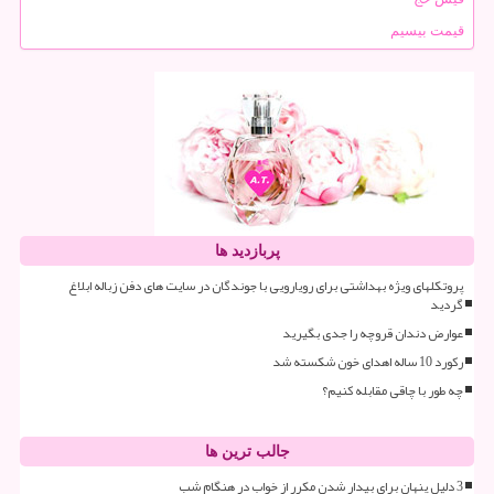
قیمت بیسیم
پربازدید ها
پروتکلهای ویژه بهداشتی برای رویارویی با جوندگان در سایت های دفن زباله ابلاغ
گردید
عوارض دندان قروچه را جدی بگیرید
رکورد 10 ساله اهدای خون شکسته شد
چه طور با چاقی مقابله کنیم؟
جالب ترین ها
3 دلیل پنهان برای بیدار شدن مکرر از خواب در هنگام شب