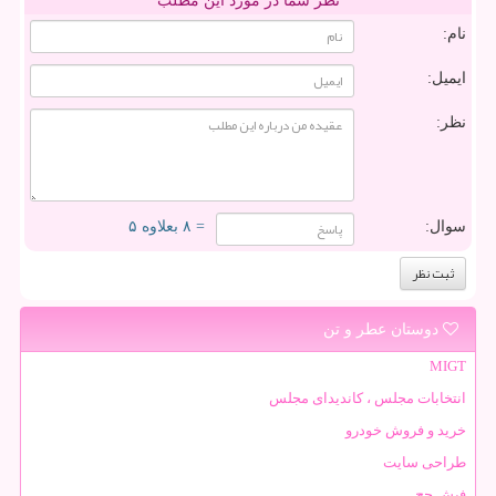
نظر شما در مورد این مطلب
نام:
ایمیل:
نظر:
سوال:
= ۸ بعلاوه ۵
دوستان عطر و تن
MIGT
انتخابات مجلس ، کاندیدای مجلس
خرید و فروش خودرو
طراحی سایت
فیش حج