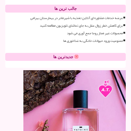
جالب ترین ها
عرضه خدمات مشاوره ای آنلاین تغذیه با شیرمادر در بیمارستان بهرامی
برای کاهش خطر زوال عقل به جای تماشای تلویزیون مطالعه کنید
محصولات غیر مجاز روجا جمع آوری می شود
ممنوعیت ورود حیوانات خانگی به غذاخوری ها
جدیدترین ها