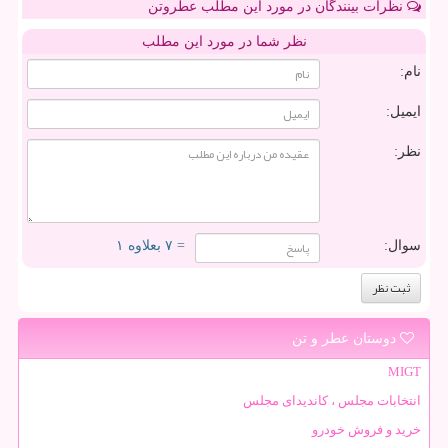
نظرات بینندگان در مورد این مطلب عطروتن
نظر شما در مورد این مطلب
نام:
ایمیل:
نظر:
سوال:
= ۷ بعلاوه ۱
دوستان عطر و تن
MIGT
انتخابات مجلس ، کاندیدای مجلس
خرید و فروش خودرو