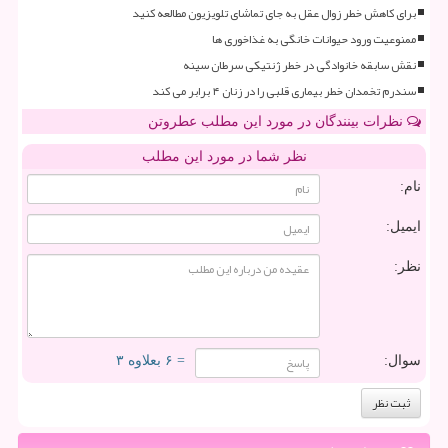
برای کاهش خطر زوال عقل به جای تماشای تلویزیون مطالعه کنید
ممنوعیت ورود حیوانات خانگی به غذاخوری ها
نقش سابقه خانوادگی در خطر ژنتیکی سرطان سینه
سندرم تخمدان خطر بیماری قلبی را در زنان ۴ برابر می کند
نظرات بینندگان در مورد این مطلب عطروتن
نظر شما در مورد این مطلب
نام:
ایمیل:
نظر:
سوال:
= ۶ بعلاوه ۳