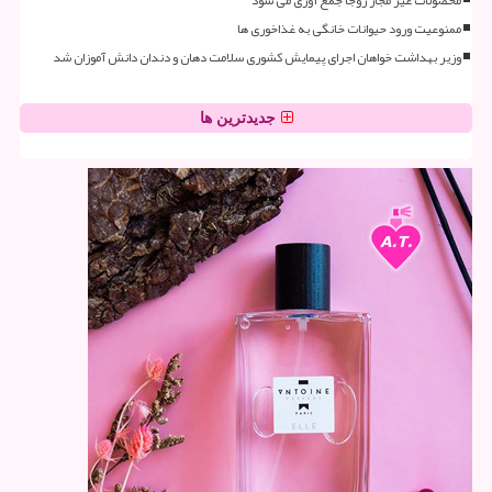
ممنوعیت ورود حیوانات خانگی به غذاخوری ها
وزیر بهداشت خواهان اجرای پیمایش کشوری سلامت دهان و دندان دانش آموزان شد
جدیدترین ها