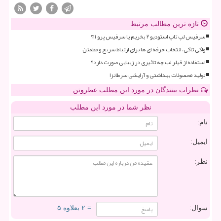
تازه ترین مطالب مرتبط
سرفیس لپ تاپ استودیو ۲ بخریم یا سرفیس پرو ۱۱؟
واکی تاکی، انتخاب حرفه ای ها برای ارتباط سریع و مطمئن
استفاده از فیلر لب چه تاثیری در زیبایی صورت دارد؟
تولید محصولات بهداشتی و آرایشی سرطانزا
نظرات بینندگان در مورد این مطلب عطروتن
نظر شما در مورد این مطلب
نام:
ایمیل:
نظر:
سوال:
= ۲ بعلاوه ۵