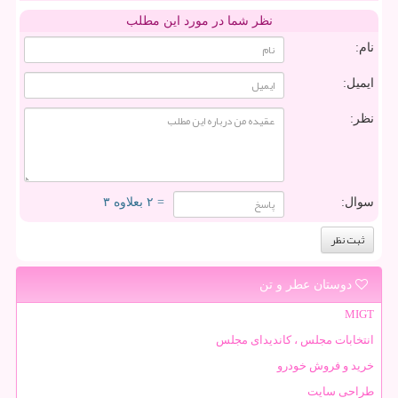
نظر شما در مورد این مطلب
نام:
ایمیل:
نظر:
سوال:
= ۲ بعلاوه ۳
دوستان عطر و تن
MIGT
انتخابات مجلس ، کاندیدای مجلس
خرید و فروش خودرو
طراحی سایت