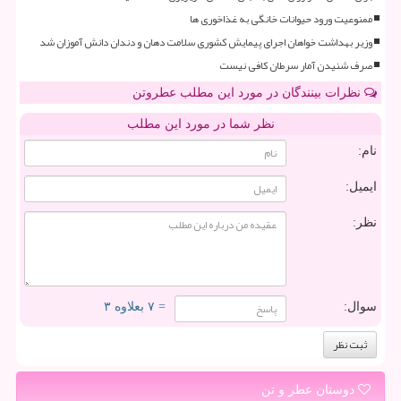
ممنوعیت ورود حیوانات خانگی به غذاخوری ها
وزیر بهداشت خواهان اجرای پیمایش کشوری سلامت دهان و دندان دانش آموزان شد
صرف شنیدن آمار سرطان کافی نیست
نظرات بینندگان در مورد این مطلب عطروتن
نظر شما در مورد این مطلب
نام:
ایمیل:
نظر:
سوال:
= ۷ بعلاوه ۳
دوستان عطر و تن