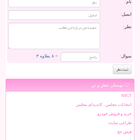
نام:
ایمیل:
نظر:
سوال:
= ۸ بعلاوه ۳
دوستان عطر و تن
MIGT
انتخابات مجلس ، کاندیدای مجلس
خرید و فروش خودرو
طراحی سایت
فیش حج