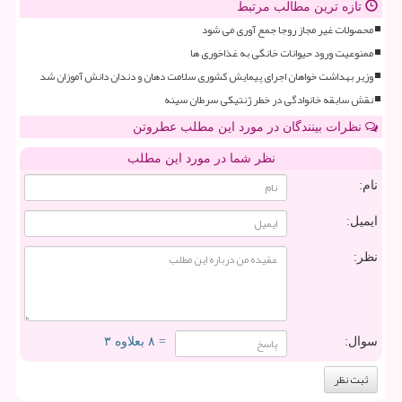
تازه ترین مطالب مرتبط
محصولات غیر مجاز روجا جمع آوری می شود
ممنوعیت ورود حیوانات خانگی به غذاخوری ها
وزیر بهداشت خواهان اجرای پیمایش کشوری سلامت دهان و دندان دانش آموزان شد
نقش سابقه خانوادگی در خطر ژنتیکی سرطان سینه
نظرات بینندگان در مورد این مطلب عطروتن
نظر شما در مورد این مطلب
نام:
ایمیل:
نظر:
سوال:
= ۸ بعلاوه ۳