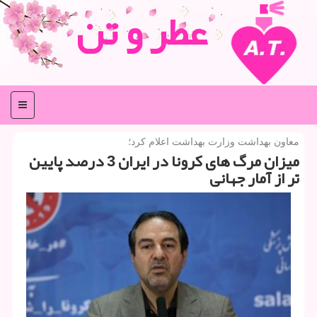
عطر و تن
منو
معاون بهداشت وزارت بهداشت اعلام كرد؛
میزان مرگ های كرونا در ایران 3 درصد پایین
تر از آمار جهانی