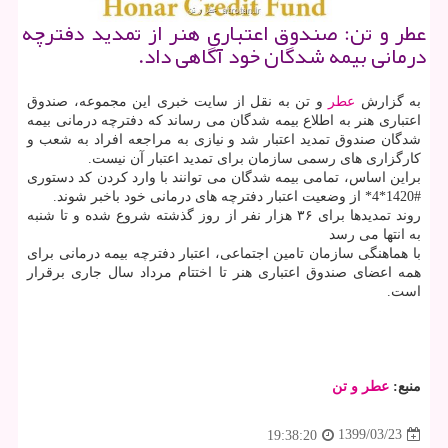
عطر و تن: صندوق اعتباری هنر از تمدید دفترچه
درمانی بیمه شدگان خود آگاهی داد.
به گزارش
عطر
و تن به نقل از سایت خبری این مجموعه، صندوق
اعتباری هنر به اطلاع بیمه شدگان می رساند که دفترچه درمانی بیمه
شدگان صندوق تمدید اعتبار شد و نیازی به مراجعه افراد به شعب و
کارگزاری های رسمی سازمان برای تمدید اعتبار آن نیست.
براین اساس، تمامی بیمه شدگان می توانند با وارد کردن کد دستوری
#1420*4* از وضعیت اعتبار دفترچه های درمانی خود باخبر شوند.
روند تمدیدها برای ۳۶ هزار نفر از روز گذشته شروع شده و تا شنبه
به انتها می رسد
با هماهنگی سازمان تامین اجتماعی، اعتبار دفترچه بیمه درمانی برای
همه اعضای صندوق اعتباری هنر تا اختتام مرداد سال جاری برقرار
است.
منبع:
عطر و تن
1399/03/23
19:38:20