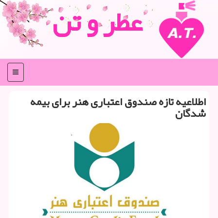
عطر و تن
منو
اطلاعیه تازه صندوق اعتباری هنر برای بیمه
شدگان