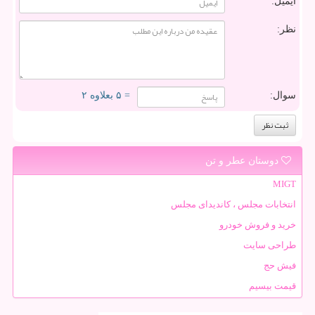
ایمیل:
نظر:
سوال:
= ۵ بعلاوه ۲
دوستان عطر و تن
MIGT
انتخابات مجلس ، کاندیدای مجلس
خرید و فروش خودرو
طراحی سایت
فیش حج
قیمت بیسیم