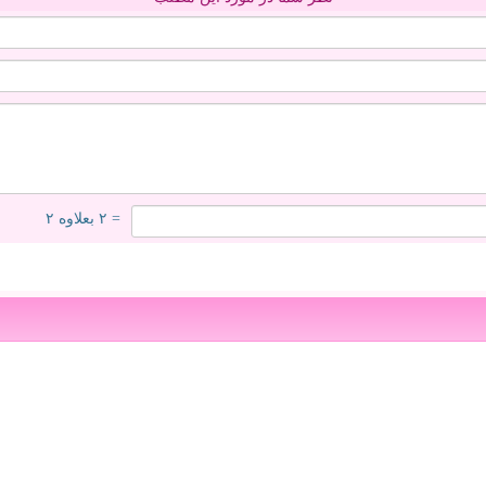
= ۲ بعلاوه ۲