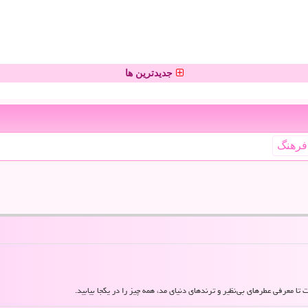
جدیدترین ها
فرهنگ
 تا معرفی عطرهای بی‌نظیر و ترندهای دنیای مد، همه چیز را در یکجا بیابید.