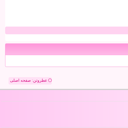
عطروتن: صفحه اصلی