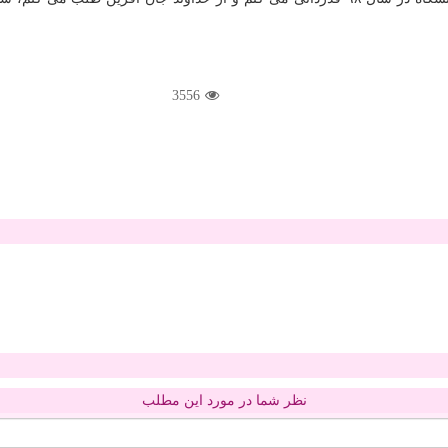
3556
نظر شما در مورد این مطلب