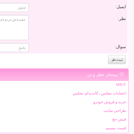
ایمیل:
نظر:
سوال:
دوستان عطر و تن
MIGT
انتخابات مجلس ، کاندیدای مجلس
خرید و فروش خودرو
طراحی سایت
فیش حج
قیمت بیسیم