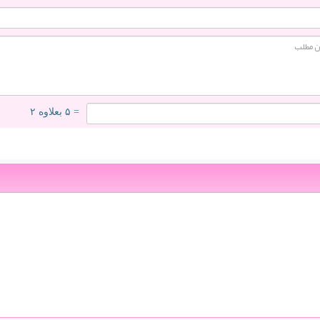
= ۵ بعلاوه ۲