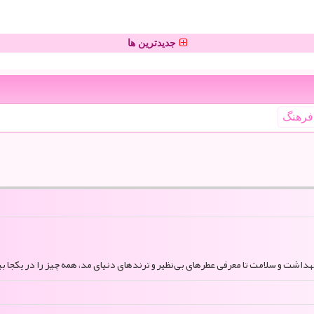
جدیدترین ها
فرهنگ
بهداشت و سلامت تا معرفی عطرهای بی‌نظیر و ترندهای دنیای مد، همه چیز را در یکجا بی