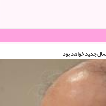
ال جدید خواهد بود